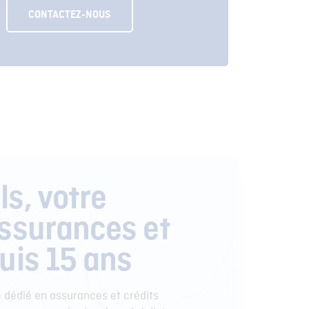
CONTACTEZ-NOUS
s, votre
assurances et
uis 15 ans
e dédié en assurances et crédits