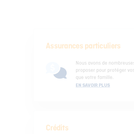
Assurances particuliers
Nous avons de nombreuses
proposer pour protéger vos
que votre famille.
EN SAVOIR PLUS
Crédits