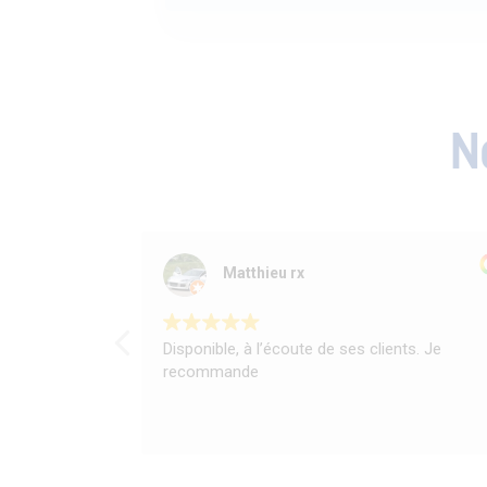
N
Matthieu rx
Disponible, à l’écoute de ses clients. Je
recommande