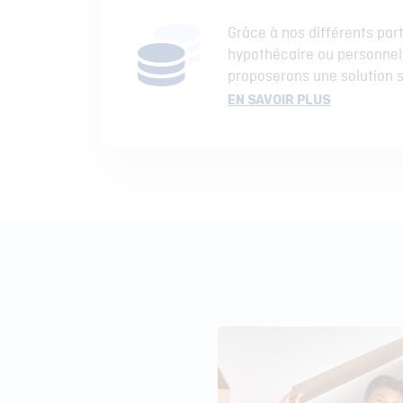
Grâce à nos différents part
hypothécaire ou personnel
proposerons une solution 
EN SAVOIR PLUS